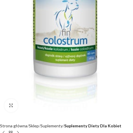
Kliknij, aby powiększyć
Strona główna
Sklep
Suplementy
Suplementy Diety Dla Kobiet