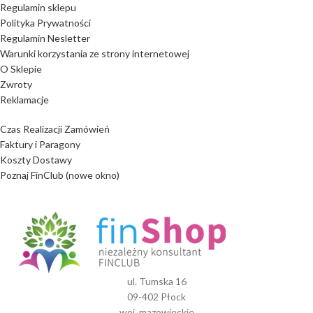
Regulamin sklepu
Polityka Prywatności
Regulamin Nesletter
Warunki korzystania ze strony internetowej
O Sklepie
Zwroty
Reklamacje
Czas Realizacji Zamówień
Faktury i Paragony
Koszty Dostawy
Poznaj FinClub (nowe okno)
ul. Tumska 16
09-402 Płock
woj. mazowieckie