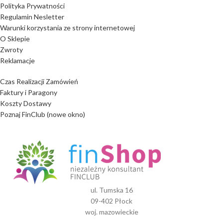
Polityka Prywatności
Regulamin Nesletter
Warunki korzystania ze strony internetowej
O Sklepie
Zwroty
Reklamacje
Czas Realizacji Zamówień
Faktury i Paragony
Koszty Dostawy
Poznaj FinClub (nowe okno)
ul. Tumska 16
09-402 Płock
woj. mazowieckie